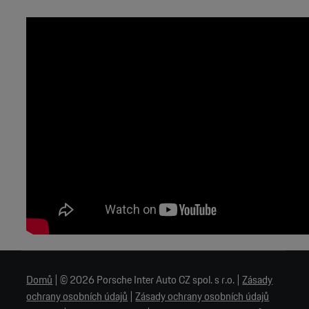
Domů
|
© 2026 Porsche Inter Auto CZ spol. s r.o.
|
Zásady
ochrany osobních údajů
|
Zásady ochrany osobních údajů