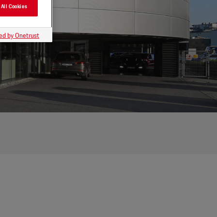
 All Cookies